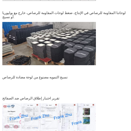
لوحاتنا المقاومة للرصاص في الإنتاج، ضغط لوحات المقاومة للرصاص، خارج مع بوليوريا
أو نسيج.
نسيج التمويه مصنوع من لوحة مضادة للرصاص
تقرير اختبار إطلاق الرصاص ضد الصفائح