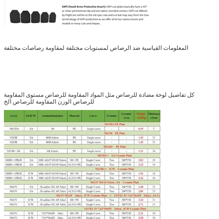
المعلومات القياسية ضد الرصاص لمستويات مختلفة لمقاومة رصاصات مختلفة
كل تفاصيل لوحة مضادة للرصاص مثل المواد المقاومة للرصاص مستوى المقاومة
للرصاص الوزن المقاومة للرصاص الخ