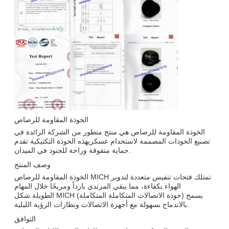
الخوذة المقاومة للرصاص
الخوذة المقاومة للرصاص هي منتج متطور من الشركة الرائدة في
تصنيع الخوذات المصممة لاستخدام عسكريهذه الخوذة التكتيكية تقدم
حماية متفوقة وراحة للجنود في الميدان.
وصف المنتج
الخوذة المقاومة للرصاص MICH تمتلك فتحات تنفيس متعددة لتدوير
الهواء بكفاءة، مما يبقي المرتدي بارداً ومريحًا خلال المهام
الطويلة.شكل MICH (خوذة الاتصالات المتكاملة المتكاملة) يسمح
بالاندماج بسهولة مع أجهزة الاتصالات ونظارات الرؤية الليلية.
التوافق