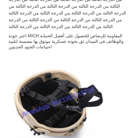
الثالثة من الدرجة الثالثة من الدرجة الثالثة من الدرجة الثالثة من
الدرجة الثالثة من الدرجة الثالثة من الدرجة الثالثة من الدرجة الثالثة
من الدرجة الثالثة من الدرجة الثالثة من الدرجة الثالثة من الدرجة
الثالثة من الدرجة الثالثة من الدرجة الثالثة من الدرجة الثالثة
اختر خوذة MICH المقاومة للرصاص للحصول على أفضل الحماية
والوظائف في الميدان ثق بخوذة عسكرية موثوق بها مصممة لتلبية
احتياجات الجنود الحديثين