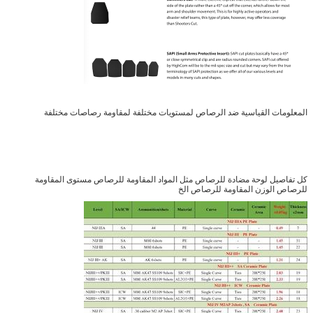
المعلومات القياسية ضد الرصاص لمستويات مختلفة لمقاومة رصاصات مختلفة
كل تفاصيل لوحة مضادة للرصاص مثل المواد المقاومة للرصاص مستوى المقاومة
للرصاص الوزن المقاومة للرصاص الخ